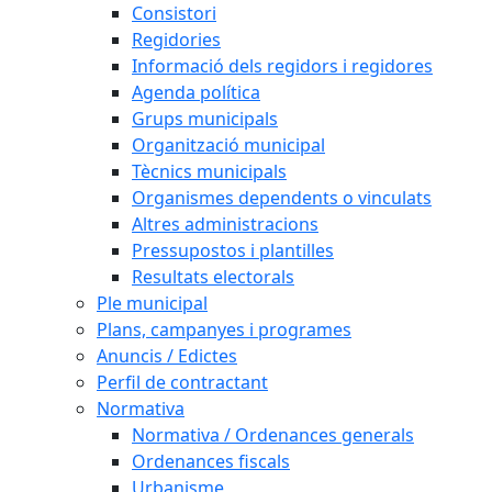
Consistori
Regidories
Informació dels regidors i regidores
Agenda política
Grups municipals
Organització municipal
Tècnics municipals
Organismes dependents o vinculats
Altres administracions
Pressupostos i plantilles
Resultats electorals
Ple municipal
Plans, campanyes i programes
Anuncis / Edictes
Perfil de contractant
Normativa
Normativa / Ordenances generals
Ordenances fiscals
Urbanisme