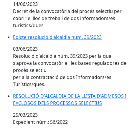
14/06/2023
Decret de la convocatòria del procés selectiu per
cobrir el lloc de treball de dos informadors/es
turístics/ques
Edicte resolució d'alcaldia núm. 39/2023
03/06/2023
Resolució d'alcaldia núm. 39/2023 per la qual
s'aprova la convocatòria i les bases reguladores del
procés selectiu
per a la contractació de dos Informadors/es
Turístics/ques.
RESOLUCIÓ D'ALCALDIA DE LA LLISTA D'ADMESOS I
EXCLOSOS DELS PROCESSOS SELECTIUS
25/03/2023
Expedient núm.: 56/2022