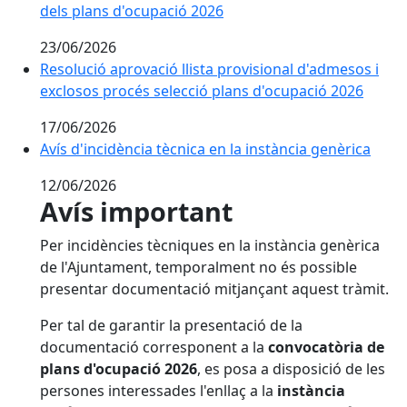
dels plans d'ocupació 2026
23/06/2026
Resolució aprovació llista provisional d'admesos i
exclosos procés selecció plans d'ocupació 2026
17/06/2026
Avís d'incidència tècnica en la instància genèrica
12/06/2026
Avís important
Per incidències tècniques en la instància genèrica
de l'Ajuntament, temporalment no és possible
presentar documentació mitjançant aquest tràmit.
Per tal de garantir la presentació de la
documentació corresponent a la
convocatòria de
plans d'ocupació 2026
, es posa a disposició de les
persones interessades l'enllaç a la
instància