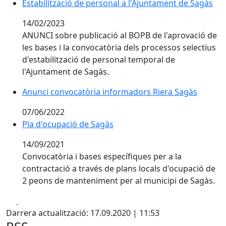
Estabilització de personal a l'Ajuntament de Sagàs
14/02/2023
ANUNCI sobre publicació al BOPB de l'aprovació de
les bases i la convocatòria dels processos selectius
d'estabilització de personal temporal de
l'Ajuntament de Sagàs.
Anunci convocatòria informadors Riera Sagàs
07/06/2022
Pla d'ocupació de Sagàs
14/09/2021
Convocatòria i bases específiques per a la
contractació a través de plans locals d'ocupació de
2 peons de manteniment per al municipi de Sagàs.
Facebook
X
Darrera actualització: 17.09.2020 | 11:53