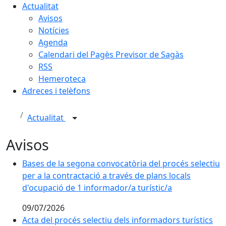
Actualitat
Avisos
Notícies
Agenda
Calendari del Pagès Previsor de Sagàs
RSS
Hemeroteca
Adreces i telèfons
Actualitat
Avisos
Bases de la segona convocatòria del procés selectiu
per a la contractació a través de plans locals
d'ocupació de 1 informador/a turístic/a
09/07/2026
Acta del procés selectiu dels informadors turístics