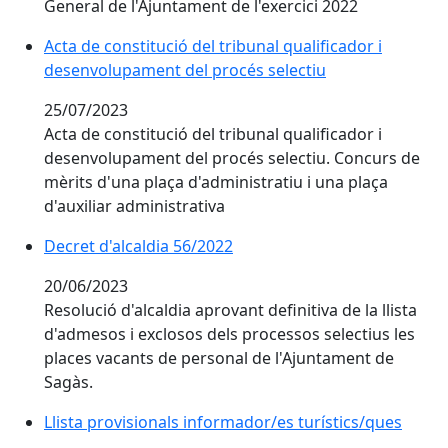
General de l'Ajuntament de l'exercici 2022
Acta de constitució del tribunal qualificador i
desenvolupament del procés selectiu
25/07/2023
Acta de constitució del tribunal qualificador i
desenvolupament del procés selectiu. Concurs de
mèrits d'una plaça d'administratiu i una plaça
d'auxiliar administrativa
Decret d'alcaldia 56/2022
20/06/2023
Resolució d'alcaldia aprovant definitiva de la llista
d'admesos i exclosos dels processos selectius les
places vacants de personal de l'Ajuntament de
Sagàs.
Llista provisionals informador/es turístics/ques