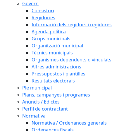
Govern
Consistori
Regidories
Informació dels regidors i regidores
Agenda política
Grups municipals
Organització municipal
Tècnics municipals
Organismes dependents o vinculats
Altres administracions
Pressupostos i plantilles
Resultats electorals
Ple municipal
Plans, campanyes i programes
Anuncis / Edictes
Perfil de contractant
Normativa
Normativa / Ordenances generals
Ordenances fiscals