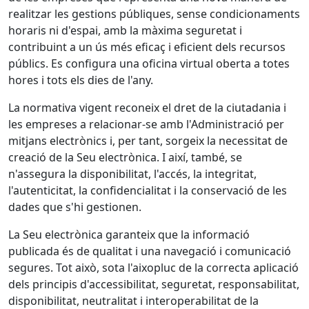
realitzar les gestions públiques, sense condicionaments
horaris ni d'espai, amb la màxima seguretat i
contribuint a un ús més eficaç i eficient dels recursos
públics. Es configura una oficina virtual oberta a totes
hores i tots els dies de l'any.
La normativa vigent reconeix el dret de la ciutadania i
les empreses a relacionar-se amb l'Administració per
mitjans electrònics i, per tant, sorgeix la necessitat de
creació de la Seu electrònica. I així, també, se
n'assegura la disponibilitat, l'accés, la integritat,
l'autenticitat, la confidencialitat i la conservació de les
dades que s'hi gestionen.
La Seu electrònica garanteix que la informació
publicada és de qualitat i una navegació i comunicació
segures. Tot això, sota l'aixopluc de la correcta aplicació
dels principis d'accessibilitat, seguretat, responsabilitat,
disponibilitat, neutralitat i interoperabilitat de la