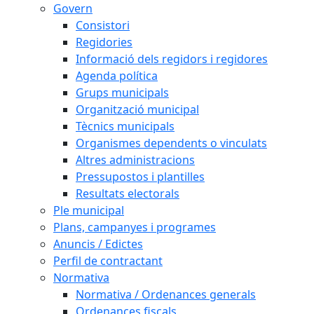
Govern
Consistori
Regidories
Informació dels regidors i regidores
Agenda política
Grups municipals
Organització municipal
Tècnics municipals
Organismes dependents o vinculats
Altres administracions
Pressupostos i plantilles
Resultats electorals
Ple municipal
Plans, campanyes i programes
Anuncis / Edictes
Perfil de contractant
Normativa
Normativa / Ordenances generals
Ordenances fiscals