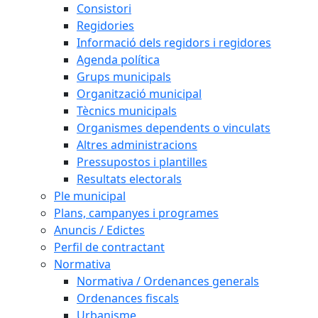
Consistori
Regidories
Informació dels regidors i regidores
Agenda política
Grups municipals
Organització municipal
Tècnics municipals
Organismes dependents o vinculats
Altres administracions
Pressupostos i plantilles
Resultats electorals
Ple municipal
Plans, campanyes i programes
Anuncis / Edictes
Perfil de contractant
Normativa
Normativa / Ordenances generals
Ordenances fiscals
Urbanisme