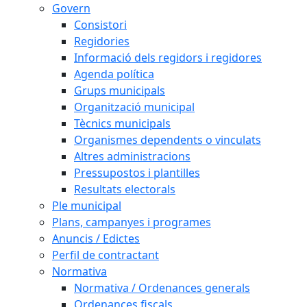
Govern
Consistori
Regidories
Informació dels regidors i regidores
Agenda política
Grups municipals
Organització municipal
Tècnics municipals
Organismes dependents o vinculats
Altres administracions
Pressupostos i plantilles
Resultats electorals
Ple municipal
Plans, campanyes i programes
Anuncis / Edictes
Perfil de contractant
Normativa
Normativa / Ordenances generals
Ordenances fiscals