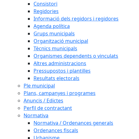
Consistori
Regidories
Informació dels regidors i regidores
Agenda política
Grups municipals
Organització municipal
Tècnics municipals
Organismes dependents o vinculats
Altres administracions
Pressupostos i plantilles
Resultats electorals
Ple municipal
Plans, campanyes i programes
Anuncis / Edictes
Perfil de contractant
Normativa
Normativa / Ordenances generals
Ordenances fiscals
Urbanisme