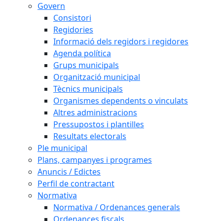
Govern
Consistori
Regidories
Informació dels regidors i regidores
Agenda política
Grups municipals
Organització municipal
Tècnics municipals
Organismes dependents o vinculats
Altres administracions
Pressupostos i plantilles
Resultats electorals
Ple municipal
Plans, campanyes i programes
Anuncis / Edictes
Perfil de contractant
Normativa
Normativa / Ordenances generals
Ordenances fiscals