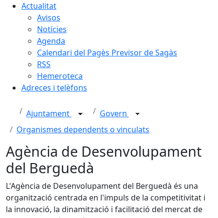
Actualitat
Avisos
Notícies
Agenda
Calendari del Pagès Previsor de Sagàs
RSS
Hemeroteca
Adreces i telèfons
Ajuntament
Govern
Organismes dependents o vinculats
Agència de Desenvolupament
del Berguedà
L'Agència de Desenvolupament del Berguedà és una
organització centrada en l'impuls de la competitivitat i
la innovació, la dinamització i facilitació del mercat de