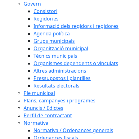
Govern
Consistori
Regidories
Informació dels regidors i regidores
Agenda política
Grups municipals
Organització municipal
Tècnics municipals
Organismes dependents o vinculats
Altres administracions
Pressupostos i plantilles
Resultats electorals
Ple municipal
Plans, campanyes i programes
Anuncis / Edictes
Perfil de contractant
Normativa
Normativa / Ordenances generals
Ordenances fiscals