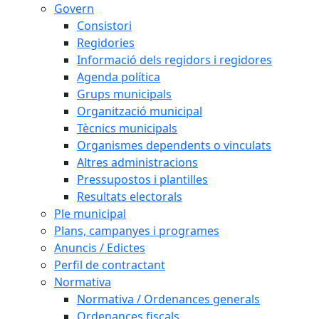
Govern
Consistori
Regidories
Informació dels regidors i regidores
Agenda política
Grups municipals
Organització municipal
Tècnics municipals
Organismes dependents o vinculats
Altres administracions
Pressupostos i plantilles
Resultats electorals
Ple municipal
Plans, campanyes i programes
Anuncis / Edictes
Perfil de contractant
Normativa
Normativa / Ordenances generals
Ordenances fiscals