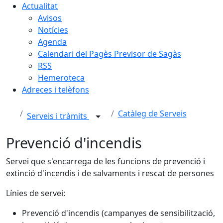
Actualitat
Avisos
Notícies
Agenda
Calendari del Pagès Previsor de Sagàs
RSS
Hemeroteca
Adreces i telèfons
Catàleg de Serveis
Serveis i tràmits
Prevenció d'incendis
Servei que s'encarrega de les funcions de prevenció i
extinció d'incendis i de salvaments i rescat de persones
Línies de servei:
Prevenció d'incendis (campanyes de sensibilització,