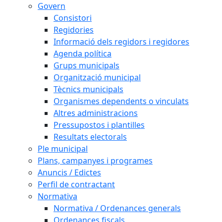
Govern
Consistori
Regidories
Informació dels regidors i regidores
Agenda política
Grups municipals
Organització municipal
Tècnics municipals
Organismes dependents o vinculats
Altres administracions
Pressupostos i plantilles
Resultats electorals
Ple municipal
Plans, campanyes i programes
Anuncis / Edictes
Perfil de contractant
Normativa
Normativa / Ordenances generals
Ordenances fiscals