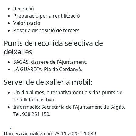
Recepció
Preparació per a reutilització
Valorització
Posar a disposició de tercers
Punts de recollida selectiva de
deixalles
SAGÀS: darrere de l'Ajuntament.
LA GUÀRDIA: Pla de Cerdanyà.
Servei de deixalleria mòbil:
Un dia al mes, alternativament als dos punts de
recollida selectiva.
Informació: Secretaria de l'Ajuntament de Sagàs.
Tel. 938 251 150.
Facebook
X
Darrera actualització: 25.11.2020 | 10:39