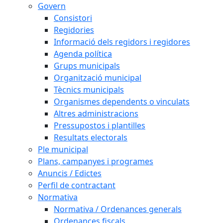
Govern
Consistori
Regidories
Informació dels regidors i regidores
Agenda política
Grups municipals
Organització municipal
Tècnics municipals
Organismes dependents o vinculats
Altres administracions
Pressupostos i plantilles
Resultats electorals
Ple municipal
Plans, campanyes i programes
Anuncis / Edictes
Perfil de contractant
Normativa
Normativa / Ordenances generals
Ordenances fiscals