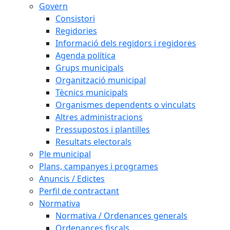
Govern
Consistori
Regidories
Informació dels regidors i regidores
Agenda política
Grups municipals
Organització municipal
Tècnics municipals
Organismes dependents o vinculats
Altres administracions
Pressupostos i plantilles
Resultats electorals
Ple municipal
Plans, campanyes i programes
Anuncis / Edictes
Perfil de contractant
Normativa
Normativa / Ordenances generals
Ordenances fiscals