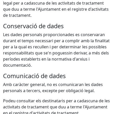
legal per a cadascuna de les activitats de tractament
que duu a terme l'Ajuntament en el registre d'activitats
de tractament.
Conservació de dades
Les dades personals proporcionades es conservaran
durant el temps necessari per a complir amb la finalitat
per a la qual es recullen i per determinar les possibles
responsabilitats que se'n poguessin derivar, a més dels
períodes establerts en la normativa d'arxius i
documentació.
Comunicació de dades
Amb caràcter general, no es comunicaran les dades
personals a tercers, excepte per obligació legal.
Podeu consultar els destinataris per a cadascuna de les
activitats de tractament que duu a terme l'Ajuntament
en el registre d'activitats de tractament.