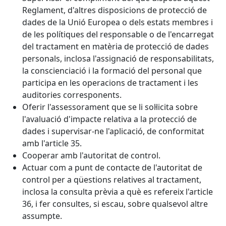
Reglament, d'altres disposicions de protecció de
dades de la Unió Europea o dels estats membres i
de les polítiques del responsable o de l'encarregat
del tractament en matèria de protecció de dades
personals, inclosa l'assignació de responsabilitats,
la conscienciació i la formació del personal que
participa en les operacions de tractament i les
auditories corresponents.
Oferir l'assessorament que se li sol·licita sobre
l'avaluació d'impacte relativa a la protecció de
dades i supervisar-ne l'aplicació, de conformitat
amb l'article 35.
Cooperar amb l'autoritat de control.
Actuar com a punt de contacte de l'autoritat de
control per a qüestions relatives al tractament,
inclosa la consulta prèvia a què es refereix l'article
36, i fer consultes, si escau, sobre qualsevol altre
assumpte.