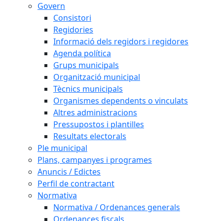
Govern
Consistori
Regidories
Informació dels regidors i regidores
Agenda política
Grups municipals
Organització municipal
Tècnics municipals
Organismes dependents o vinculats
Altres administracions
Pressupostos i plantilles
Resultats electorals
Ple municipal
Plans, campanyes i programes
Anuncis / Edictes
Perfil de contractant
Normativa
Normativa / Ordenances generals
Ordenances fiscals