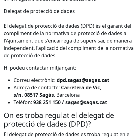
Delegat de protecció de dades
El delegat de protecció de dades (DPD) és el garant del
compliment de la normativa de protecció de dades a
l'Ajuntament que s'encarrega de supervisar, de manera
independent, l'aplicació del compliment de la normativa
de protecció de dades.
Hi podeu contactar mitjançant:
Correu electrònic:
dpd.sagas@sagas.cat
Adreça de contacte:
Carretera de Vic,
s/n.
08517 Sagàs
, Barcelona
Telèfon:
938 251 150 / sagas@sagas.cat
On es troba regulat el delegat de
protecció de dades (DPD)?
El delegat de protecció de dades es troba regulat en el